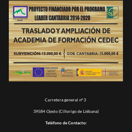
Carretera general nº 3
39584 Ojedo (Cillorigo de Liébana)
Teléfono de Contacto: