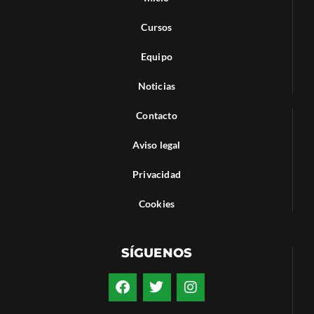
Cursos
Equipo
Noticias
Contacto
Aviso legal
Privacidad
Cookies
SÍGUENOS