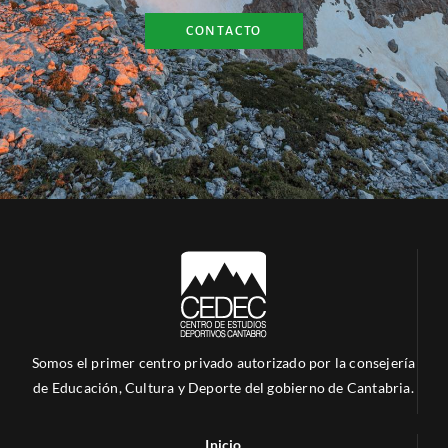
CONTACTO
Somos el primer centro privado autorizado por la consejería
de Educación, Cultura y Deporte del gobierno de Cantabria.
Inicio